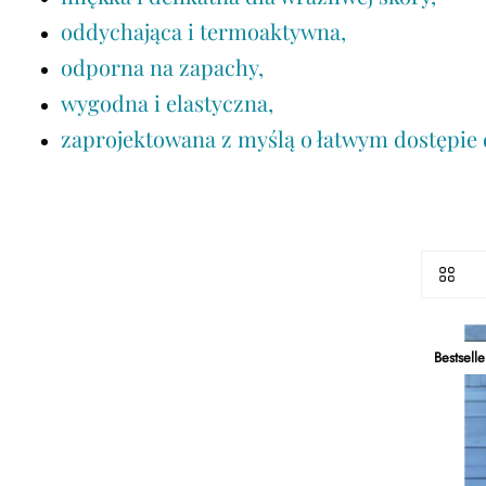
oddychająca i termoaktywna,
odporna na zapachy,
wygodna i elastyczna,
zaprojektowana z myślą o łatwym dostępie 
Bestselle