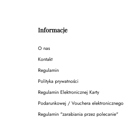
Informacje
O nas
Kontakt
Regulamin
Polityka prywatności
Regulamin Elektronicznej Karty
Podarunkowej / Vouchera elektronicznego
Regulamin "zarabiania przez polecanie"