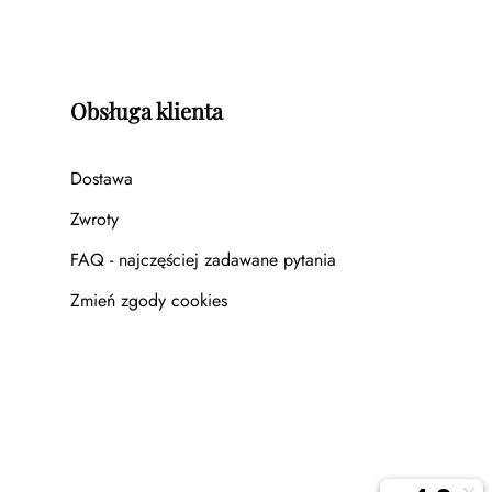
Obsługa klienta
Dostawa
Zwroty
FAQ - najczęściej zadawane pytania
Zmień zgody cookies