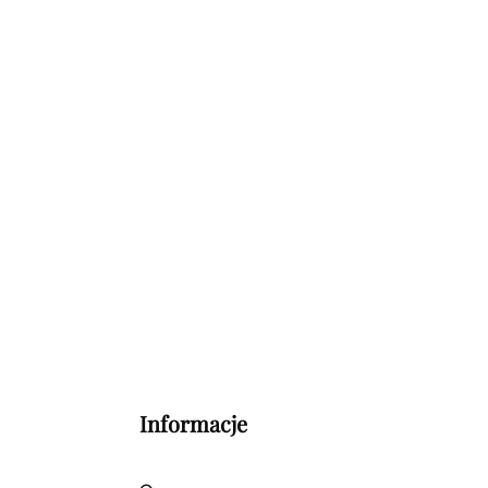
Informacje