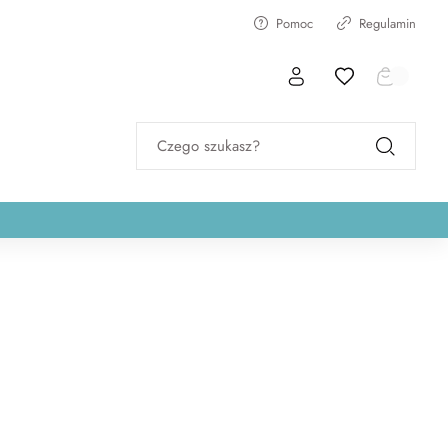
Pomoc
Regulamin
Czego szukasz?