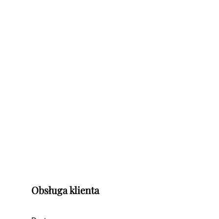
Obsługa klienta