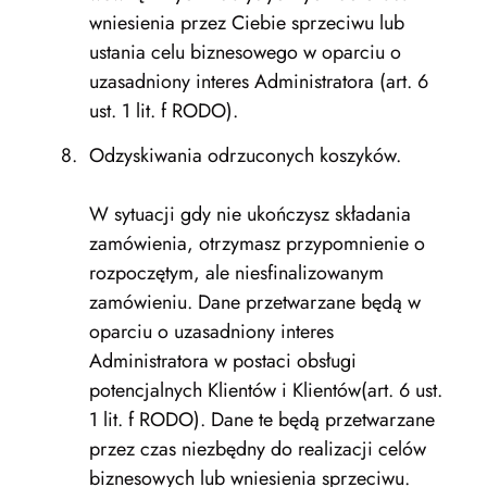
wniesienia przez Ciebie sprzeciwu lub
ustania celu biznesowego w oparciu o
uzasadniony interes Administratora (art. 6
ust. 1 lit. f RODO).
Odzyskiwania odrzuconych koszyków.
W sytuacji gdy nie ukończysz składania
zamówienia, otrzymasz przypomnienie o
rozpoczętym, ale niesfinalizowanym
zamówieniu. Dane przetwarzane będą w
oparciu o uzasadniony interes
Administratora w postaci obsługi
potencjalnych Klientów i Klientów(art. 6 ust.
1 lit. f RODO). Dane te będą przetwarzane
przez czas niezbędny do realizacji celów
biznesowych lub wniesienia sprzeciwu.