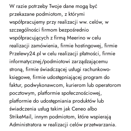
W razie potrzeby Twoje dane mogą być
przekazane podmiotom, z którymi
współpracujemy przy realizacji ww. celów, w
szczególności firmom bezpośrednio
współpracujących z firmą Meerino w celu
realizacji zamówienia, firmie hostingowej, firmie
Przelewy24.pl w celu realizacji płatności, firmie
informatycznej/podmiotowi zarządzającemu
stroną, firmie świadczącej usługi rachunkowo-
księgowe, firmie udostępniającej program do
faktur, podwykonawcom, kurierom lub operatorom
pocztowym, platformie społecznościowej,
platformie do udostępniania produktów lub
świadczenia usług takim jak Ceneo albo
StrikeMail, innym podmiotom, które wspierają
Administratora w realizacji celów przetwarzania.