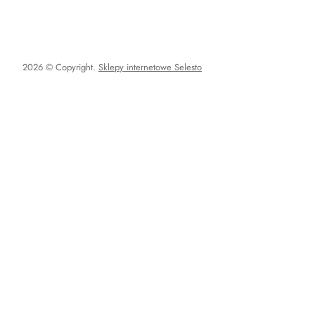
2026 © Copyright.
Sklepy internetowe Selesto