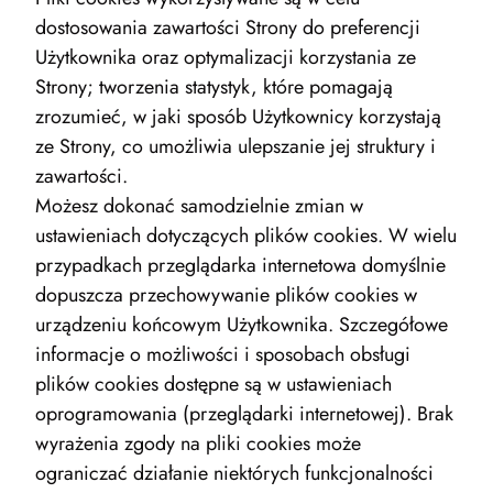
dostosowania zawartości Strony do preferencji
Użytkownika oraz optymalizacji korzystania ze
Strony; tworzenia statystyk, które pomagają
zrozumieć, w jaki sposób Użytkownicy korzystają
ze Strony, co umożliwia ulepszanie jej struktury i
zawartości.
Możesz dokonać samodzielnie zmian w
ustawieniach dotyczących plików cookies. W wielu
przypadkach przeglądarka internetowa domyślnie
dopuszcza przechowywanie plików cookies w
urządzeniu końcowym Użytkownika. Szczegółowe
informacje o możliwości i sposobach obsługi
plików cookies dostępne są w ustawieniach
oprogramowania (przeglądarki internetowej). Brak
wyrażenia zgody na pliki cookies może
ograniczać działanie niektórych funkcjonalności