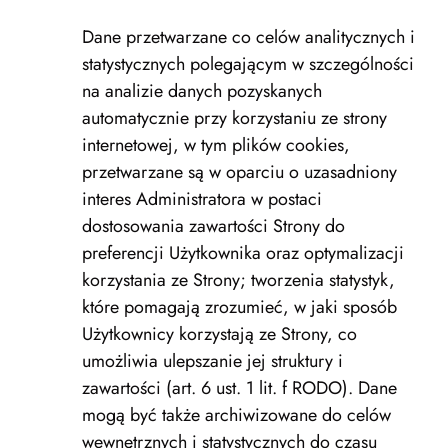
Dane przetwarzane co celów analitycznych i
statystycznych polegającym w szczególności
na analizie danych pozyskanych
automatycznie przy korzystaniu ze strony
internetowej, w tym plików cookies,
przetwarzane są w oparciu o uzasadniony
interes Administratora w postaci
dostosowania zawartości Strony do
preferencji Użytkownika oraz optymalizacji
korzystania ze Strony; tworzenia statystyk,
które pomagają zrozumieć, w jaki sposób
Użytkownicy korzystają ze Strony, co
umożliwia ulepszanie jej struktury i
zawartości (art. 6 ust. 1 lit. f RODO). Dane
mogą być także archiwizowane do celów
wewnętrznych i statystycznych do czasu