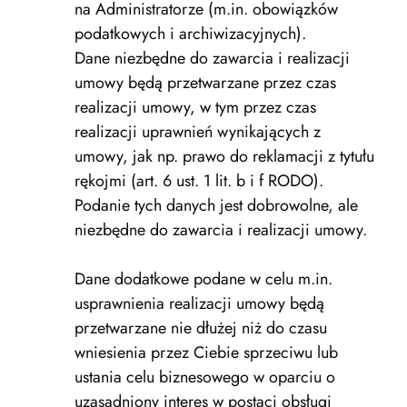
na Administratorze (m.in. obowiązków
podatkowych i archiwizacyjnych).
Dane niezbędne do zawarcia i realizacji
umowy będą przetwarzane przez czas
realizacji umowy, w tym przez czas
realizacji uprawnień wynikających z
umowy, jak np. prawo do reklamacji z tytułu
rękojmi (art. 6 ust. 1 lit. b i f RODO).
Podanie tych danych jest dobrowolne, ale
niezbędne do zawarcia i realizacji umowy.
Dane dodatkowe podane w celu m.in.
usprawnienia realizacji umowy będą
przetwarzane nie dłużej niż do czasu
wniesienia przez Ciebie sprzeciwu lub
ustania celu biznesowego w oparciu o
uzasadniony interes w postaci obsługi