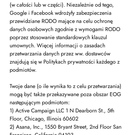
(w całości lub w części). Niezależnie od tego,
Google i Facebook wdrożyły zabezpieczenia
przewidziane RODO mające na celu ochronę
danych osobowych zgodnie z wymogami RODO
poprzez stosowanie standardowych klauzul
umownych. Więcej informacji o zasadach
przetwarzania danych przez ww. dostawców
znajdują się w Politykach prywatności każdego z
podmiotów.
Twoje dane (o ile wynika to z celu przetwarzania)
mogą być także przekazywane poza obszar EOG
następującym podmiotom:
1) Active Campaign LLC 1 N Dearborn St., 5th
Floor, Chicago, Illinois 60602
2) Asana, Inc., 1550 Bryant Street, 2nd Floor San