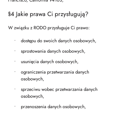
Francisco, California 94103,
§4 Jakie prawa Ci przysługują?
W związku z RODO przysługuje Ci prawo:
dostępu do swoich danych osobowych,
sprostowania danych osobowych,
usunięcia danych osobowych,
ograniczenia przetwarzania danych
osobowych,
sprzeciwu wobec przetwarzania danych
osobowych,
przenoszenia danych osobowych,