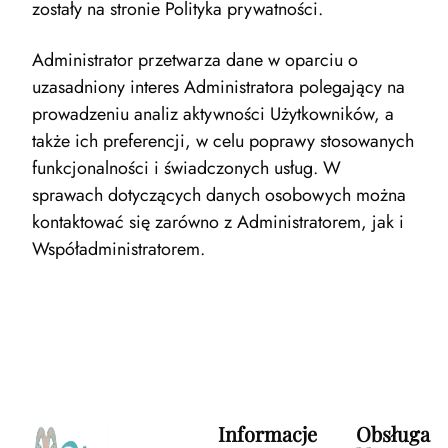
zostały na stronie Polityka prywatności.
Administrator przetwarza dane w oparciu o
uzasadniony interes Administratora polegający na
prowadzeniu analiz aktywności Użytkowników, a
także ich preferencji, w celu poprawy stosowanych
funkcjonalności i świadczonych usług. W
sprawach dotyczących danych osobowych można
kontaktować się zarówno z Administratorem, jak i
Współadministratorem.
Informacje
Obsługa