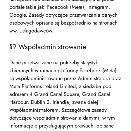
portale takie jak: Facebook (Meta), Instagram,
Google. Zasady dotyczące przetwarzania danych
osobowych opisane są bezpośrednio na stronach
ww. Usługodawców.
§9 Współadministrowanie
Dane przetwarzane na potrzeby statystyk
zbieranych w ramach platformy Facebook (Meta)
są współadministrowane przez Administratora oraz
Meta Platforms Ireland Limited, z siedzibą pod
adresem 4 Grand Canal Square, Grand Canal
Harbour, Dublin 2, Irlandia, zwana dalej
Współadministratorem. Szczegółowe zasady
dotyczące współadministrowania danymi, w tym
informacje o przysługującym prawach, opisane