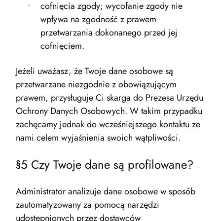
cofnięcia zgody; wycofanie zgody nie
wpływa na zgodność z prawem
przetwarzania dokonanego przed jej
cofnięciem.
Jeżeli uważasz, że Twoje dane osobowe są
przetwarzane niezgodnie z obowiązującym
prawem, przysługuje Ci skarga do Prezesa Urzędu
Ochrony Danych Osobowych. W takim przypadku
zachęcamy jednak do wcześniejszego kontaktu ze
nami celem wyjaśnienia swoich wątpliwości.
§5 Czy Twoje dane są profilowane?
Administrator analizuje dane osobowe w sposób
zautomatyzowany za pomocą narzędzi
udostępnionych przez dostawców