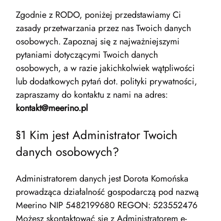
Zgodnie z RODO, poniżej przedstawiamy Ci
zasady przetwarzania przez nas Twoich danych
osobowych. Zapoznaj się z najważniejszymi
pytaniami dotyczącymi Twoich danych
osobowych, a w razie jakichkolwiek wątpliwości
lub dodatkowych pytań dot. polityki prywatności,
zapraszamy do kontaktu z nami na adres:
kontakt@meerino.pl
§1 Kim jest Administrator Twoich
danych osobowych?
Administratorem danych jest Dorota Komońska
prowadząca działalność gospodarczą pod nazwą
Meerino NIP 5482199680 REGON: 523552476
Możesz skontaktować się z Administratorem e-