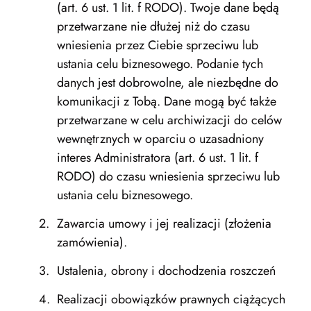
(art. 6 ust. 1 lit. f RODO). Twoje dane będą
przetwarzane nie dłużej niż do czasu
wniesienia przez Ciebie sprzeciwu lub
ustania celu biznesowego. Podanie tych
danych jest dobrowolne, ale niezbędne do
komunikacji z Tobą. Dane mogą być także
przetwarzane w celu archiwizacji do celów
wewnętrznych w oparciu o uzasadniony
interes Administratora (art. 6 ust. 1 lit. f
RODO) do czasu wniesienia sprzeciwu lub
ustania celu biznesowego.
Zawarcia umowy i jej realizacji (złożenia
zamówienia).
Ustalenia, obrony i dochodzenia roszczeń
Realizacji obowiązków prawnych ciążących