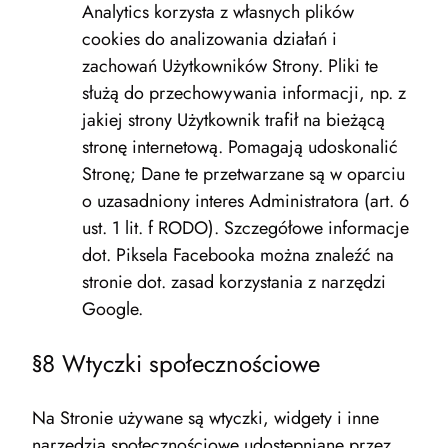
Analytics korzysta z własnych plików
cookies do analizowania działań i
zachowań Użytkowników Strony. Pliki te
służą do przechowywania informacji, np. z
jakiej strony Użytkownik trafił na bieżącą
stronę internetową. Pomagają udoskonalić
Stronę; Dane te przetwarzane są w oparciu
o uzasadniony interes Administratora (art. 6
ust. 1 lit. f RODO). Szczegółowe informacje
dot. Piksela Facebooka można znaleźć na
stronie dot. zasad korzystania z narzędzi
Google.
§8 Wtyczki społecznościowe
Na Stronie używane są wtyczki, widgety i inne
narzędzia społecznościowe udostępniane przez