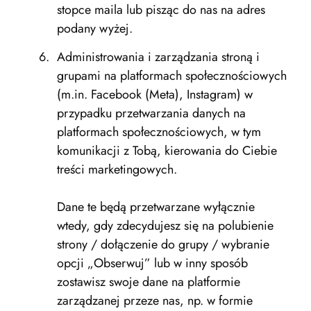
stopce maila lub pisząc do nas na adres
podany wyżej.
Administrowania i zarządzania stroną i
grupami na platformach społecznościowych
(m.in. Facebook (Meta), Instagram) w
przypadku przetwarzania danych na
platformach społecznościowych, w tym
komunikacji z Tobą, kierowania do Ciebie
treści marketingowych.
Dane te będą przetwarzane wyłącznie
wtedy, gdy zdecydujesz się na polubienie
strony / dołączenie do grupy / wybranie
opcji „Obserwuj” lub w inny sposób
zostawisz swoje dane na platformie
zarządzanej przeze nas, np. w formie