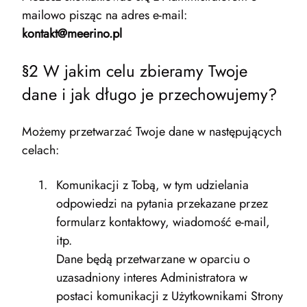
mailowo pisząc na adres e-mail:
kontakt@meerino.pl
§2 W jakim celu zbieramy Twoje
dane i jak długo je przechowujemy?
Możemy przetwarzać Twoje dane w następujących
celach:
Komunikacji z Tobą, w tym udzielania
odpowiedzi na pytania przekazane przez
formularz kontaktowy, wiadomość e-mail,
itp.
Dane będą przetwarzane w oparciu o
uzasadniony interes Administratora w
postaci komunikacji z Użytkownikami Strony