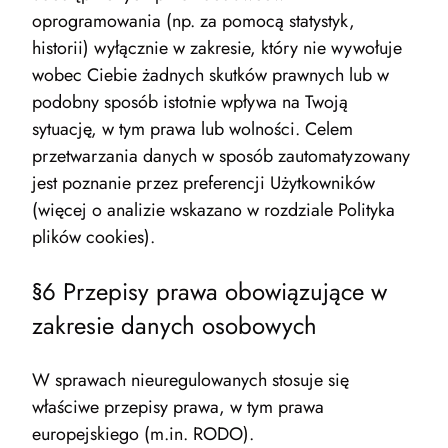
oprogramowania (np. za pomocą statystyk,
historii) wyłącznie w zakresie, który nie wywołuje
wobec Ciebie żadnych skutków prawnych lub w
podobny sposób istotnie wpływa na Twoją
sytuację, w tym prawa lub wolności. Celem
przetwarzania danych w sposób zautomatyzowany
jest poznanie przez preferencji Użytkowników
(więcej o analizie wskazano w rozdziale Polityka
plików cookies).
§6 Przepisy prawa obowiązujące w
zakresie danych osobowych
W sprawach nieuregulowanych stosuje się
właściwe przepisy prawa, w tym prawa
europejskiego (m.in. RODO).