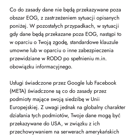
Co do zasady dane nie będą przekazywane poza
obszar EOG, z zastrzeżeniem sytuacji opisanych
poniżej. W pozostałych przypadkach, w sytuacji
gdy dane będą przekazane poza EOG, nastąpi to
w oparciu o Twoją zgodę, standardowe klauzule
umowne lub w oparciu o inne zabezpieczenia
przewidziane w RODO po spełnieniu m.in.
obowiązku informacyjnego.
Usługi świadczone przez Google lub Facebook
(META) świadczone są co do zasady przez
podmioty mające swoją siedzibę w Unii
Europejskiej. Z uwagi jednak na globalny charakter
działania tych podmiotów, Twoje dane mogą być
przekazywane do USA, w związku z ich
przechowywaniem na serwerach amerykańskich