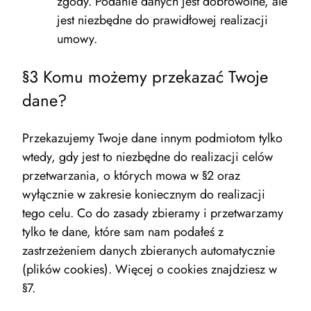
zgody. Podanie danych jest dobrowolne, ale
jest niezbędne do prawidłowej realizacji
umowy.
§3 Komu możemy przekazać Twoje
dane?
Przekazujemy Twoje dane innym podmiotom tylko
wtedy, gdy jest to niezbędne do realizacji celów
przetwarzania, o których mowa w §2 oraz
wyłącznie w zakresie koniecznym do realizacji
tego celu. Co do zasady zbieramy i przetwarzamy
tylko te dane, które sam nam podałeś z
zastrzeżeniem danych zbieranych automatycznie
(plików cookies). Więcej o cookies znajdziesz w
§7.