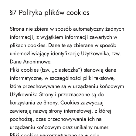
§7 Polityka plików cookies
Strona nie zbiera w sposób automatyczny żadnych
informacji, z wyjątkiem informacji zawartych w
plikach cookies. Dane te są zbierane w sposób
uniemożliwiający identyfikację Użytkownika, tzw.
Dane Anonimowe.
Pliki cookies (tzw. „ciasteczka”) stanowią dane
informatyczne, w szczególności pliki tekstowe,
które przechowywane są w urządzeniu końcowym
Użytkownika Strony i przeznaczone są do
korzystania ze Strony. Cookies zazwyczaj
zawierają nazwę strony internetowej, z której
pochodzą, czas przechowywania ich na
urządzeniu końcowym oraz unikalny numer.
Pliki cookies wykorzystywane są w celu