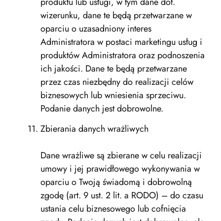
produktu lub usługi, w tym dane dot.
wizerunku, dane te będą przetwarzane w
oparciu o uzasadniony interes
Administratora w postaci marketingu usług i
produktów Administratora oraz podnoszenia
ich jakości. Dane te będą przetwarzane
przez czas niezbędny do realizacji celów
biznesowych lub wniesienia sprzeciwu.
Podanie danych jest dobrowolne.
Zbierania danych wrażliwych
Dane wrażliwe są zbierane w celu realizacji
umowy i jej prawidłowego wykonywania w
oparciu o Twoją świadomą i dobrowolną
zgodę (art. 9 ust. 2 lit. a RODO) – do czasu
ustania celu biznesowego lub cofnięcia