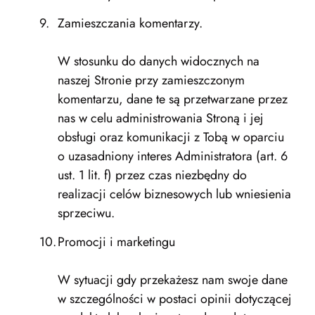
Zamieszczania komentarzy.
W stosunku do danych widocznych na
naszej Stronie przy zamieszczonym
komentarzu, dane te są przetwarzane przez
nas w celu administrowania Stroną i jej
obsługi oraz komunikacji z Tobą w oparciu
o uzasadniony interes Administratora (art. 6
ust. 1 lit. f) przez czas niezbędny do
realizacji celów biznesowych lub wniesienia
sprzeciwu.
Promocji i marketingu
W sytuacji gdy przekażesz nam swoje dane
w szczególności w postaci opinii dotyczącej