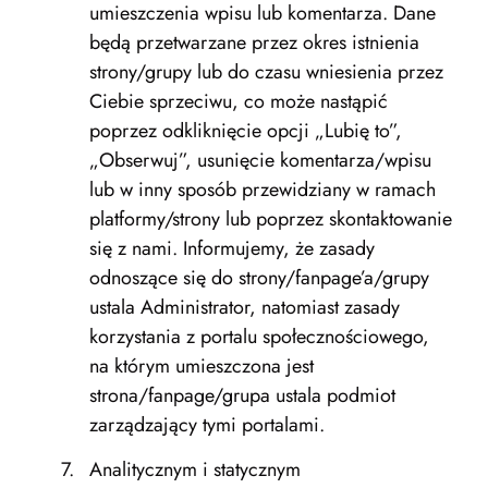
umieszczenia wpisu lub komentarza. Dane
będą przetwarzane przez okres istnienia
strony/grupy lub do czasu wniesienia przez
Ciebie sprzeciwu, co może nastąpić
poprzez odkliknięcie opcji „Lubię to”,
„Obserwuj”, usunięcie komentarza/wpisu
lub w inny sposób przewidziany w ramach
platformy/strony lub poprzez skontaktowanie
się z nami. Informujemy, że zasady
odnoszące się do strony/fanpage’a/grupy
ustala Administrator, natomiast zasady
korzystania z portalu społecznościowego,
na którym umieszczona jest
strona/fanpage/grupa ustala podmiot
zarządzający tymi portalami.
Analitycznym i statycznym