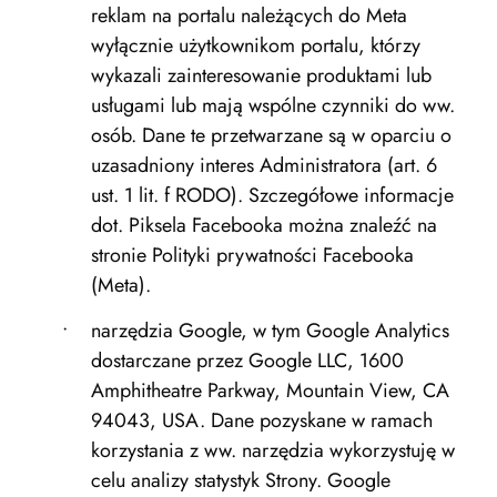
reklam na portalu należących do Meta
wyłącznie użytkownikom portalu, którzy
wykazali zainteresowanie produktami lub
usługami lub mają wspólne czynniki do ww.
osób. Dane te przetwarzane są w oparciu o
uzasadniony interes Administratora (art. 6
ust. 1 lit. f RODO). Szczegółowe informacje
dot. Piksela Facebooka można znaleźć na
stronie Polityki prywatności Facebooka
(Meta).
narzędzia Google, w tym Google Analytics
dostarczane przez Google LLC, 1600
Amphitheatre Parkway, Mountain View, CA
94043, USA. Dane pozyskane w ramach
korzystania z ww. narzędzia wykorzystuję w
celu analizy statystyk Strony. Google