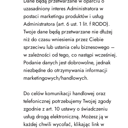
Dane będą przetwarzane w oparciu o
uzasadniony interes Administratora w
postaci marketingu produktów i usług
Administratora (art. 6 ust. 1 lit. f RODO).
Twoje dane będą przetwarzane nie dłużej
niż do czasu wniesienia przez Ciebie
sprzeciwu lub ustania celu biznesowego –
w zależności od tego, co nastąpi wcześniej.
Podanie danych jest dobrowolne, jednak
niezbędne do otrzymywania informacji
marketingowych/handlowych.
Do celów komunikacji handlowej oraz
telefonicznej potrzebujemy Twojej zgody
zgodnie z art. 10 ustawy o świadczeniu
usług drogą elektroniczną. Możesz ją w
każdej chwili wycofać, klikając link w