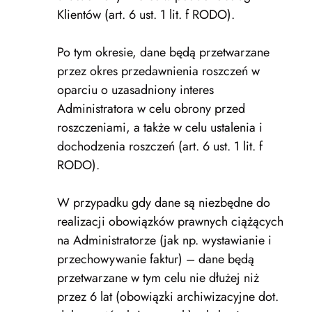
Klientów (art. 6 ust. 1 lit. f RODO).
Po tym okresie, dane będą przetwarzane
przez okres przedawnienia roszczeń w
oparciu o uzasadniony interes
Administratora w celu obrony przed
roszczeniami, a także w celu ustalenia i
dochodzenia roszczeń (art. 6 ust. 1 lit. f
RODO).
W przypadku gdy dane są niezbędne do
realizacji obowiązków prawnych ciążących
na Administratorze (jak np. wystawianie i
przechowywanie faktur) – dane będą
przetwarzane w tym celu nie dłużej niż
przez 6 lat (obowiązki archiwizacyjne dot.