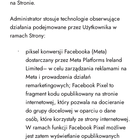
na Stronie.
Administrator stosuje technologie obserwujące
działania podejmowane przez Użytkownika w
ramach Strony:
piksel konwersji Facebooka (Meta)
dostarczany przez Meta Platforms Ireland
Limited– w celu zarządzania reklamami na
Meta i prowadzenia działań
remarketingowych; Facebook Pixel to
fragment kodu opublikowany na stronie
internetowej, który pozwala na docieranie
do grupy docelowej w oparciu o dane
osób, które korzystały ze strony internetowej.
W ramach funkcji Facebook Pixel możliwe
jest zatem wyświetlanie opublikowanych