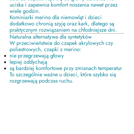
uciska i zapewnia komfort noszenia nawet przez
wiele godzin.
Kominiarki merino dla niemowląt i dzieci
dodatkowo chronią szyję oraz kark, dlatego są
praktycznym rozwiązaniem na chłodniejsze dni.
Naturalna alternatywa dla syntetyków
W przeciwieństwie do czapek akrylowych czy
poliestrowych, czapki z merino:
nie przegrzewają głowy
lepiej oddychają
są bardziej komfortowe przy zmianach temperatur
To szczególnie ważne u dzieci, które szybko się
rozgrzewają podczas ruchu.