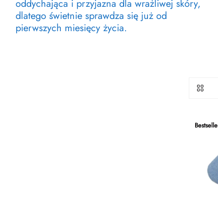
oddychająca i przyjazna dla wrażliwej skóry,
dlatego świetnie sprawdza się już od
pierwszych miesięcy życia.
Bestselle