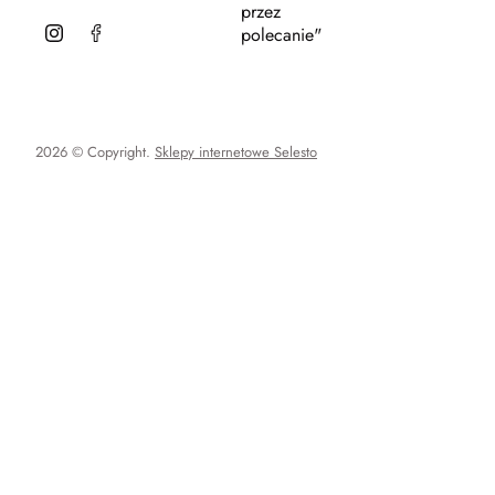
przez
polecanie"
2026 © Copyright.
Sklepy internetowe Selesto