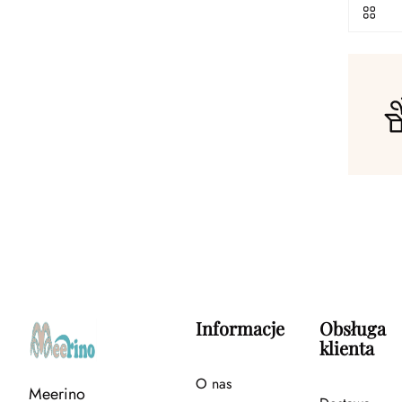
Informacje
Obsługa
klienta
O nas
Meerino