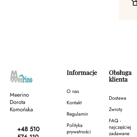
Informacje
Obsługa
klienta
O nas
Meerino
Dostawa
Dorota
Kontakt
Komońska
Zwroty
Regulamin
FAQ -
Polityka
najczęściej
+48 510
prywatności
zadawane