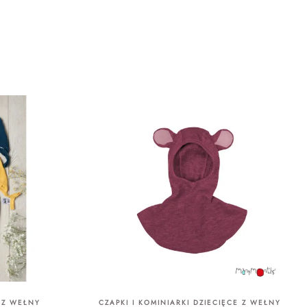
I Z WEŁNY
CZAPKI I KOMINIARKI DZIECIĘCE Z WEŁNY