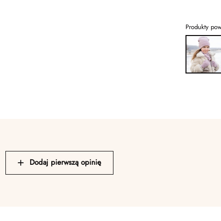
Produkty po
Dodaj pierwszą opinię