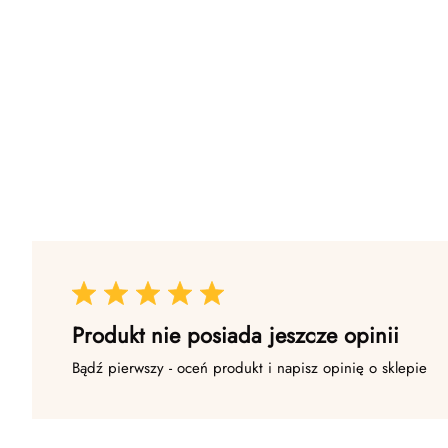
Produkt nie posiada jeszcze opinii
Bądź pierwszy - oceń produkt i napisz opinię o sklepie