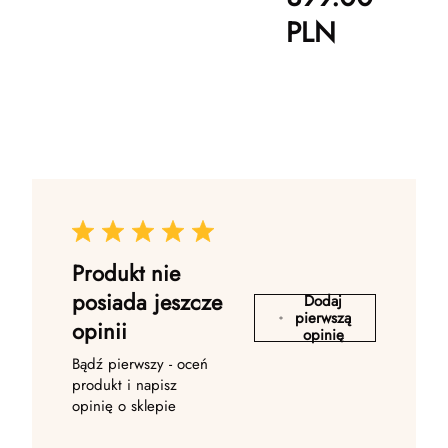
PLN
Produkt nie
posiada jeszcze
Dodaj
pierwszą
opinii
opinię
Bądź pierwszy - oceń
produkt i napisz
opinię o sklepie