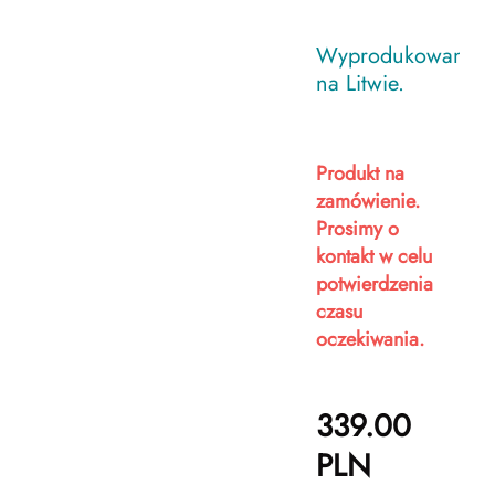
Wyprodukowano
na Litwie.
Produkt na
zamówienie.
Prosimy o
kontakt w celu
potwierdzenia
czasu
oczekiwania.
339.00
PLN