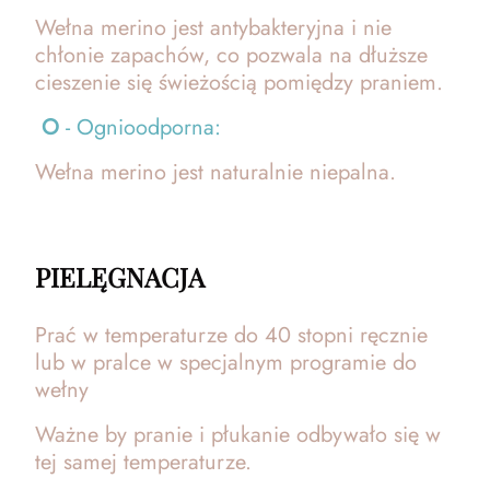
Wełna merino jest antybakteryjna i nie
chłonie zapachów, co pozwala na dłuższe
cieszenie się świeżością pomiędzy praniem.
O
- Ognioodporna:
Wełna merino jest naturalnie niepalna.
PIELĘGNACJA
Prać w temperaturze do 40 stopni ręcznie
lub w pralce w specjalnym programie do
wełny
Ważne by pranie i płukanie odbywało się w
tej samej temperaturze.