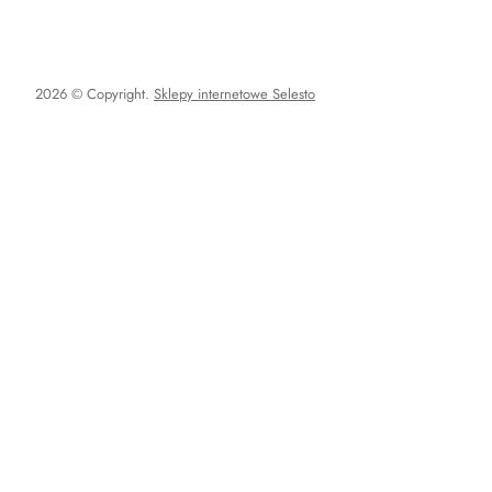
2026 © Copyright.
Sklepy internetowe Selesto