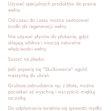
Używać specjalnych produktów do prania
wełny.
Od czasu do czasu można zastosować
środki do regeneracji wełny.
Nie używać płynów do płukania, gdyż
sklejają włókna i niszczą naturalne
właściwości wełny.
Suszyć na płasko.
Jeśli pojawią się "Skulkowania" ogolić
maszynką do ubrań.
Grubsze zabrudzenia np. z błota, można
poczekać aż wyschną i wyczyścić miękką
szczotką.
Do odplamiania świetnie się sprawdzi mydło