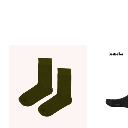
Bestseller