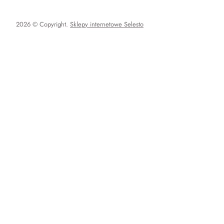
2026 © Copyright.
Sklepy internetowe Selesto