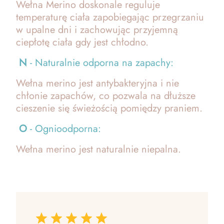
Wełna Merino doskonale reguluje
temperaturę ciała zapobiegając przegrzaniu
w upalne dni i zachowując przyjemną
ciepłotę ciała gdy jest chłodno.
N
- Naturalnie odporna na zapachy:
Wełna merino jest antybakteryjna i nie
chłonie zapachów, co pozwala na dłuższe
cieszenie się świeżością pomiędzy praniem.
O
- Ognioodporna:
Wełna merino jest naturalnie niepalna.