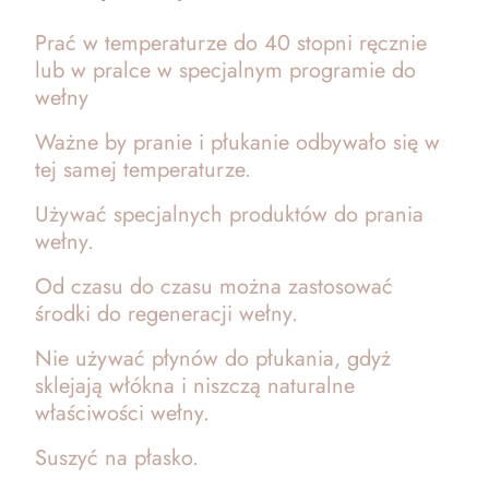
Prać w temperaturze do 40 stopni ręcznie
lub w pralce w specjalnym programie do
wełny
Ważne by pranie i płukanie odbywało się w
tej samej temperaturze.
Używać specjalnych produktów do prania
wełny.
Od czasu do czasu można zastosować
środki do regeneracji wełny.
Nie używać płynów do płukania, gdyż
sklejają włókna i niszczą naturalne
właściwości wełny.
Suszyć na płasko.