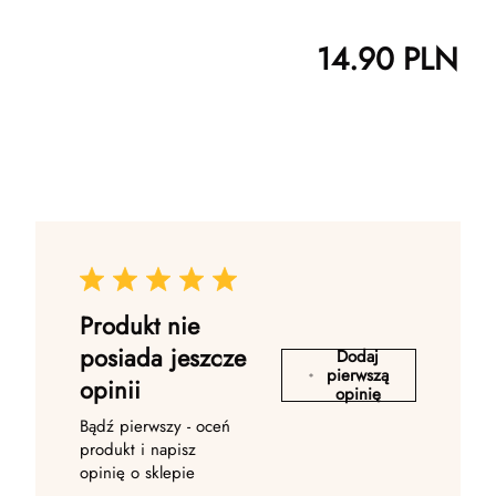
14.90
PLN
Produkt nie
posiada jeszcze
Dodaj
pierwszą
opinii
opinię
Bądź pierwszy - oceń
produkt i napisz
opinię o sklepie